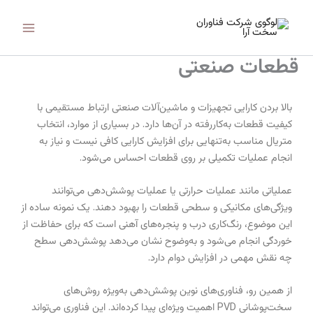
رش
Main
ه
Menu
حتوا
قطعات صنعتی
بالا بردن کارایی تجهیزات و ماشین‌آلات صنعتی ارتباط مستقیمی با
کیفیت قطعات به‌کاررفته در آن‌ها دارد. در بسیاری از موارد، انتخاب
متریال مناسب به‌تنهایی برای افزایش کارایی کافی نیست و نیاز به
انجام عملیات تکمیلی بر روی قطعات احساس می‌شود.
عملیاتی مانند عملیات حرارتی یا عملیات پوشش‌دهی می‌توانند
ویژگی‌های مکانیکی و سطحی قطعات را بهبود دهند. یک نمونه ساده از
این موضوع، رنگ‌کاری درب و پنجره‌های آهنی است که برای حفاظت از
خوردگی انجام می‌شود و به‌وضوح نشان می‌دهد پوشش‌دهی سطح
چه نقش مهمی در افزایش دوام دارد.
از همین رو، فناوری‌های نوین پوشش‌دهی به‌ویژه روش‌های
سخت‌پوشانی PVD اهمیت ویژه‌ای پیدا کرده‌اند. این فناوری می‌تواند