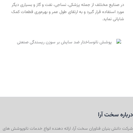
در صنایع مختلف از جمله پزشکی، نساجی، نفت و گاز و بسیاری دیگر
مورد استفاده قرار گیرد و به ارتقای طول عمر و بهره‌وری قطعات کمک
شایانی نماید.
درباره سخت آرا
شرکت دانش بنیان فناوران سخت آرا، ارائه دهنده انواع خدمات نانوپوشش های